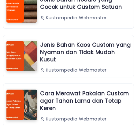
Cocok untuk Custom Satuan
Kustompedia Webmaster
Jenis Bahan Kaos Custom yang
Nyaman dan Tidak Mudah
Kusut
Kustompedia Webmaster
Cara Merawat Pakaian Custom
agar Tahan Lama dan Tetap
Keren
Kustompedia Webmaster